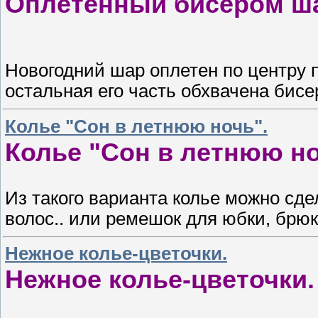
Оплетенный бисером ша
Новогодний шар оплетен по центру 
остальная его часть обхвачена бис
Колье "Сон в летнюю ночь".
Колье "Сон в летнюю но
Из такого варианта колье можно сдел
волос.. или ремешок для юбки, брюк
Нежное колье-цветочки.
Нежное колье-цветочки.