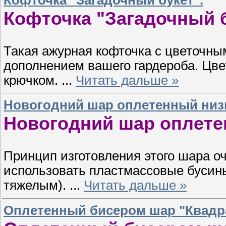
Кофточка "Загадочный б
Такая ажурная кофточка с цветочны
дополнением вашего гардероба. Цве
крючком.
...
Читать дальше »
Новогодний шар оплетенный низ
Новогодний шар оплете
Принцип изготовления этого шара о
использовать пластмассовые бусин
тяжелым).
...
Читать дальше »
Оплетенный бисером шар "Квадр