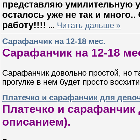
представляю умилительную у
осталось уже не так и много..
работу!!!!
...
Читать дальше »
Сарафанчик на 12-18 мес.
Сарафанчик на 12-18 ме
Сарафанчик довольно простой, но т
прогулке в нем будет просто восхит
Платечко и сарафанчик для девоч
Платечко и сарафанчик 
описанием).