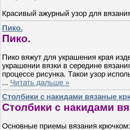
Красивый ажурный узор для вязани
Пико.
Пико.
Пико вяжут для украшения края изде
украшении вязки в середине вязани
процессе рисунка. Такои узор испол
...
Читать дальше »
Столбики с накидами вязаные кр
Столбики с накидами в
Основные приемы вязания крючком