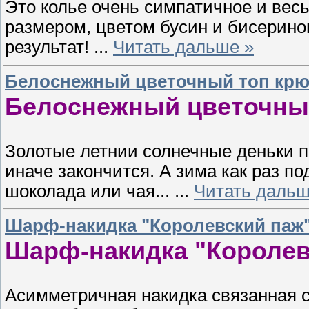
Это колье очень симпатичное и вес
размером, цветом бусин и бисерино
результат!
...
Читать дальше »
Белоснежный цветочный топ крю
Белоснежный цветочный
Золотые летнии солнечные деньки по
иначе закончится. А зима как раз п
шоколада или чая...
...
Читать дальш
Шарф-накидка "Королевский паж"
Шарф-накидка "Королев
Асимметричная накидка связанная с