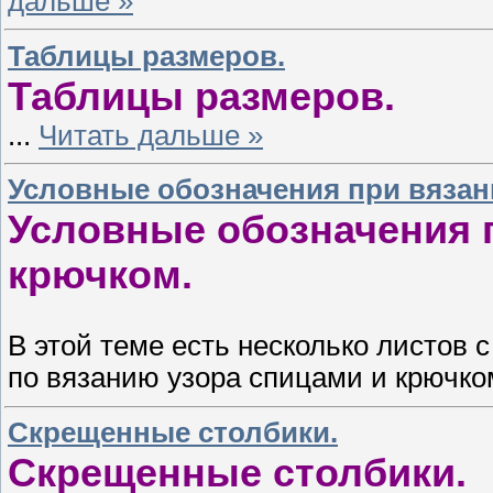
дальше »
Таблицы размеров.
Таблицы размеров.
...
Читать дальше »
Условные обозначения при вязан
Условные обозначения 
крючком.
В этой теме есть несколько листов
по вязанию узора спицами и крючко
Скрещенные столбики.
Скрещенные столбики.