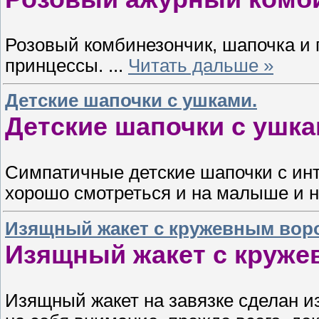
Розовый комбинезончик, шапочка и 
принцессы.
...
Читать дальше »
Детские шапочки с ушками.
Детские шапочки с ушка
Симпатичные детские шапочки с инт
хорошо смотреться и на малыше и 
Изящный жакет с кружевным вор
Изящный жакет с круже
Изящный жакет на завязке сделан и