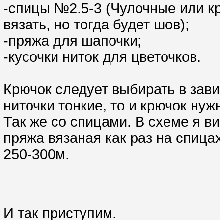
-спицы №2.5-3 (Чулочные или кр
вязать, но тогда будет шов);
-пряжа для шапочки;
-кусочки ниток для цветочков.
Крючок следует выбирать в зави
ниточки тонкие, то и крючок нуж
Так же со спицами. В схеме я ви
пряжа вязаная как раз на спица
250-300м.
И так приступим.