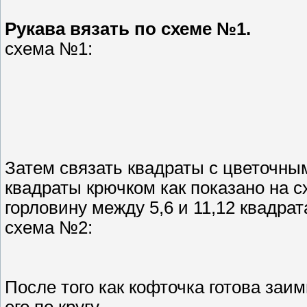
Рукава вязать по схеме №1.
схема №1:
Затем связать квадраты с цветочн
квадраты крючком как показано на 
горловину между 5,6 и 11,12 квадра
схема №2:
После того как кофточка готова заи