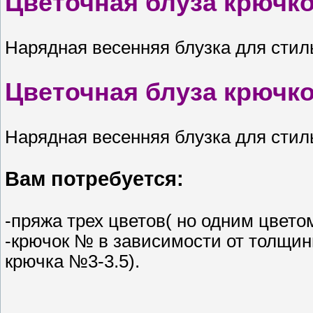
Цветочная блуза крючко
Нарядная весенняя блузка для стил
Цветочная блуза крючко
Нарядная весенняя блузка для стил
Вам потребуется:
-пряжа трех цветов( но одним цвето
-крючок № в зависимости от толщин
крючка №3-3.5).